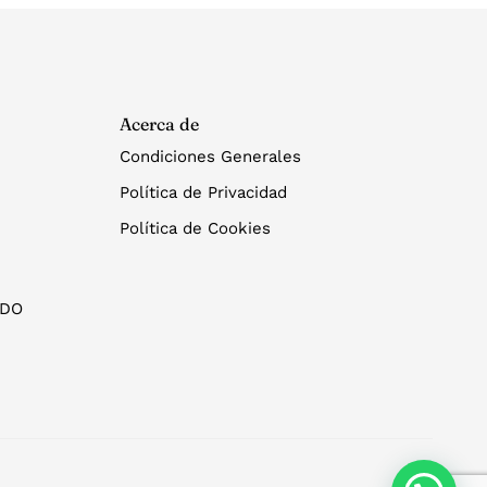
Acerca de
Condiciones Generales
Política de Privacidad
Política de Cookies
ADO