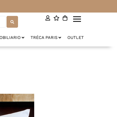
OBILIARIO
TRÉCA PARIS
OUTLET