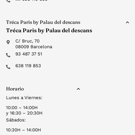
Tréca Paris by Palau del descans
Tréca Paris by Palau del descans
C/ Bruc, 70
08009 Barcelona
93 487 37 51
638 119 853
Horario
Lunes a Viernes:
10:00 – 14:00H
y 16:30 – 20:30H
Sábados:
10:30H – 14:00H