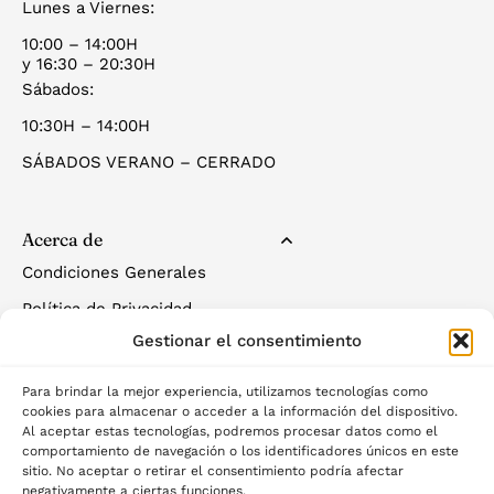
Lunes a Viernes:
10:00 – 14:00H
y 16:30 – 20:30H
Sábados:
10:30H – 14:00H
SÁBADOS VERANO – CERRADO
Acerca de
Condiciones Generales
Política de Privacidad
Gestionar el consentimiento
Política de Cookies
Para brindar la mejor experiencia, utilizamos tecnologías como
cookies para almacenar o acceder a la información del dispositivo.
Al aceptar estas tecnologías, podremos procesar datos como el
comportamiento de navegación o los identificadores únicos en este
sitio. No aceptar o retirar el consentimiento podría afectar
negativamente a ciertas funciones.