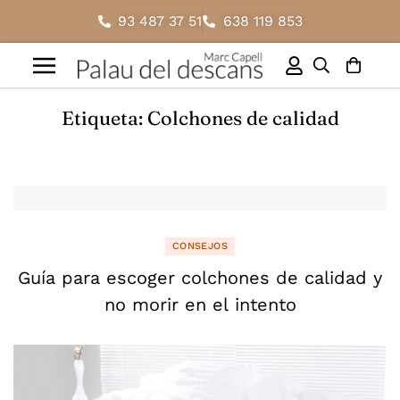
93 487 37 51
638 119 853
Etiqueta: Colchones de calidad
CONSEJOS
Guía para escoger colchones de calidad y
no morir en el intento