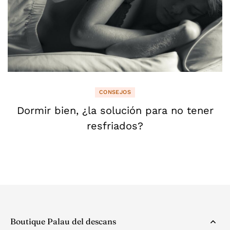
CONSEJOS
Dormir bien, ¿la solución para no tener
resfriados?
Boutique Palau del descans