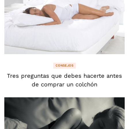
CONSEJOS
Tres preguntas que debes hacerte antes
de comprar un colchón