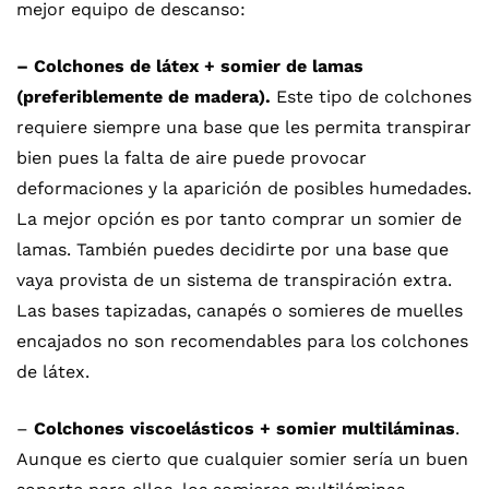
mejor equipo de descanso:
– Colchones de látex + somier de lamas
(preferiblemente de madera).
Este tipo de colchones
requiere siempre una base que les permita transpirar
bien pues la falta de aire puede provocar
deformaciones y la aparición de posibles humedades.
La mejor opción es por tanto comprar un somier de
lamas. También puedes decidirte por una base que
vaya provista de un sistema de transpiración extra.
Las bases tapizadas, canapés o somieres de muelles
encajados no son recomendables para los colchones
de látex.
–
Colchones viscoelásticos + somier multiláminas
.
Aunque es cierto que cualquier somier sería un buen