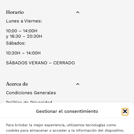
Horario
Lunes a Viernes:
10:00 – 14:00H
y 16:30 – 20:30H
Sábados:
10:30H – 14:00H
SÁBADOS VERANO – CERRADO
Acerca de
Condiciones Generales
Política de Privacidad
Gestionar el consentimiento
Política de Cookies
Para brindar la mejor experiencia, utilizamos tecnologías como
cookies para almacenar o acceder a la información del dispositivo.