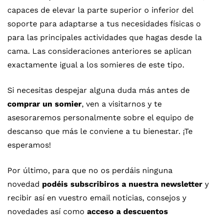
capaces de elevar la parte superior o inferior del
soporte para adaptarse a tus necesidades físicas o
para las principales actividades que hagas desde la
cama. Las consideraciones anteriores se aplican
exactamente igual a los somieres de este tipo.
Si necesitas despejar alguna duda más antes de
comprar un somier
, ven a visitarnos y te
asesoraremos personalmente sobre el equipo de
descanso que más le conviene a tu bienestar. ¡Te
esperamos!
Por último, para que no os perdáis ninguna
novedad
podéis subscribiros a nuestra newsletter
y
recibir así en vuestro email noticias, consejos y
novedades así como
acceso a descuentos