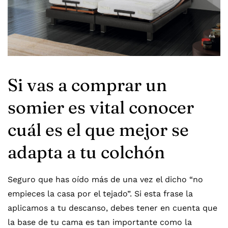
Si vas a comprar un
somier es vital conocer
cuál es el que mejor se
adapta a tu colchón
Seguro que has oído más de una vez el dicho “no
empieces la casa por el tejado”. Si esta frase la
aplicamos a tu descanso, debes tener en cuenta que
la base de tu cama es tan importante como la