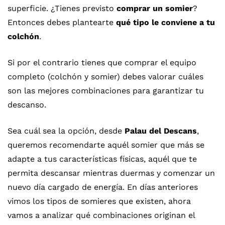
superficie. ¿Tienes previsto
comprar un somier
?
Entonces debes plantearte
qué tipo le conviene a tu
colchón
.
Si por el contrario tienes que comprar el equipo
completo (colchón y somier) debes valorar cuáles
son las mejores combinaciones para garantizar tu
descanso.
Sea cuál sea la opción, desde
Palau del Descans
,
queremos recomendarte aquél somier que más se
adapte a tus características físicas, aquél que te
permita descansar mientras duermas y comenzar un
nuevo día cargado de energía. En días anteriores
vimos los tipos de somieres que existen, ahora
vamos a analizar qué combinaciones originan el