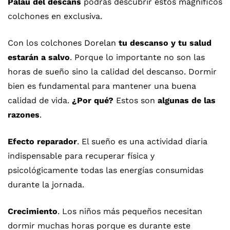
Palau del descans
podrás descubrir estos magníficos
colchones en exclusiva.
Con los
colchones Dorelan
tu descanso y tu salud
estarán a salvo
. Porque lo importante no son las
horas de sueño sino la calidad del descanso. Dormir
bien es fundamental para mantener una buena
calidad de vida.
¿Por qué?
Estos son
algunas de las
razones
.
Efecto reparador
. El sueño es una actividad diaria
indispensable para recuperar física y
psicológicamente todas las energías consumidas
durante la jornada.
Crecimiento
. Los niños más pequeños necesitan
dormir muchas horas porque es durante este