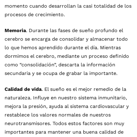
momento cuando desarrollan la casi totalidad de los
procesos de crecimiento.
Memoria
. Durante las fases de sueño profundo el
cerebro se encarga de consolidar y almacenar todo
lo que hemos aprendido durante el día. Mientras
dormimos el cerebro, mediante un proceso definido
como “consolidación”, descarta la información
secundaria y se ocupa de grabar la importante.
Calidad de vida
. El sueño es el mejor remedio de la
naturaleza. Influye en nuestro sistema inmunitario,
mejora la presión, ayuda al sistema cardiovascular y
restablece los valores normales de nuestros
neurotransmisores. Todos estos factores son muy
importantes para mantener una buena calidad de