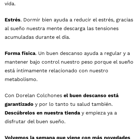
vida.
Estrés
. Dormir bien ayuda a reducir el estrés, gracias
al sueño nuestra mente descarga las tensiones
acumuladas durante el día.
Forma física
. Un buen descanso ayuda a regular y a
mantener bajo control nuestro peso porque el sueño
está íntimamente relacionado con nuestro
metabolismo.
Con Dorelan Colchones
el buen descanso está
garantizado
y por lo tanto tu salud también.
Descúbrelos en
nuestra tienda
y empieza ya a
disfrutar del buen sueño.
Volvemos la semana que viene con más novedades