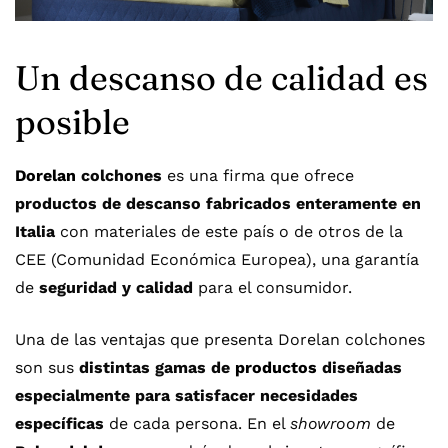
Un descanso de calidad es
posible
Dorelan
colchones
es una firma que ofrece
productos de descanso fabricados enteramente en
Italia
con materiales de este país o de otros de la
CEE (Comunidad Económica Europea), una garantía
de
seguridad y calidad
para el consumidor.
Una de las ventajas que presenta Dorelan colchones
son sus
distintas gamas de
productos
diseñadas
especialmente para satisfacer necesidades
específicas
de cada persona. En el
showroom
de