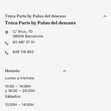
Tréca Paris by Palau del descans
Tréca Paris by Palau del descans
C/ Bruc, 70
08009 Barcelona
93 487 37 51
638 119 853
Horario
Lunes a Viernes:
10:00 – 14:00H
y 16:30 – 20:30H
Sábados:
10:30H – 14:00H