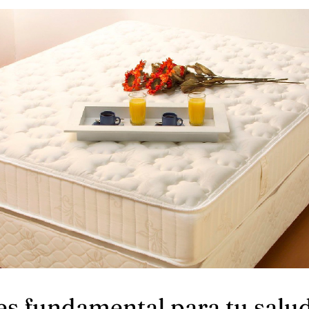
s fundamental para tu salud,