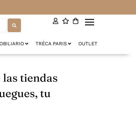
OBILIARIO
TRÉCA PARIS
OUTLET
 las tiendas
juegues, tu