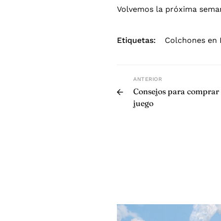
Volvemos la próxima sema
Etiquetas:
Colchones en 
ANTERIOR
Consejos para comprar u
juego