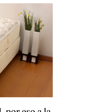
 por eso a la