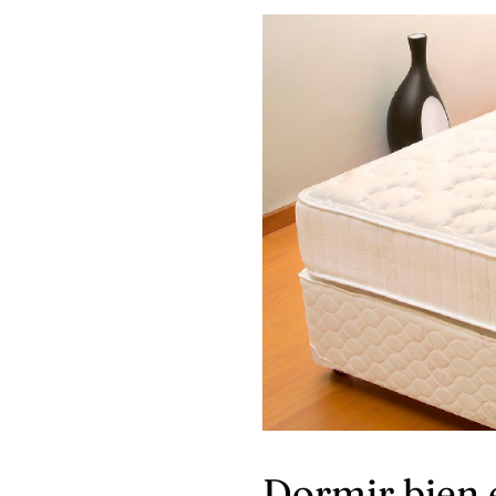
Dormir bien e