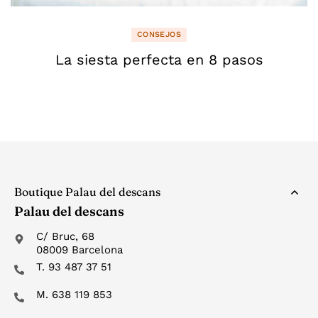
CONSEJOS
La siesta perfecta en 8 pasos
Boutique Palau del descans
Palau del descans
C/ Bruc, 68
08009 Barcelona
T. 93 487 37 51
M. 638 119 853