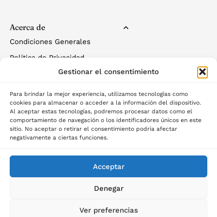
Acerca de
Condiciones Generales
Política de Privacidad
Gestionar el consentimiento
Política de Cookies
Para brindar la mejor experiencia, utilizamos tecnologías como
cookies para almacenar o acceder a la información del dispositivo.
Al aceptar estas tecnologías, podremos procesar datos como el
comportamiento de navegación o los identificadores únicos en este
sitio. No aceptar o retirar el consentimiento podría afectar
negativamente a ciertas funciones.
©2025 Palau del descans
Acceptar
Denegar
Ver preferencias