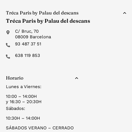
Tréca Paris by Palau del descans
Tréca Paris by Palau del descans
C/ Bruc, 70
08009 Barcelona
93 487 37 51
638 119 853
Horario
Lunes a Viernes:
10:00 – 14:00H
y 16:30 – 20:30H
Sábados:
10:30H – 14:00H
SÁBADOS VERANO – CERRADO