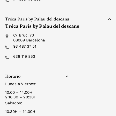
Tréca Paris by Palau del descans
Tréca Paris by Palau del descans
C/ Bruc, 70
08009 Barcelona
93 487 37 51
638 119 853
Horario
Lunes a Viernes:
10:00 – 14:00H
y 16:30 – 20:30H
Sábados:
10:30H – 14:00H