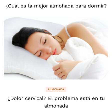
¿Cuál es la mejor almohada para dormir?
ALMOHADA
¿Dolor cervical? El problema está en tu
almohada