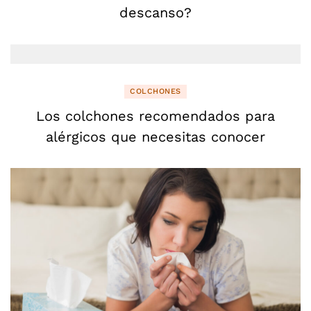
descanso?
COLCHONES
Los colchones recomendados para
alérgicos que necesitas conocer