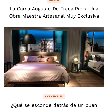
CAMAS
La Cama Auguste De Treca Paris: Una
Obra Maestra Artesanal Muy Exclusiva
COLCHONES
¿Qué se esconde detrás de un buen