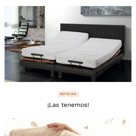
NOTICIAS
¡Las tenemos!