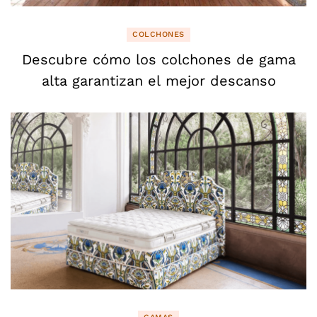
COLCHONES
Descubre cómo los colchones de gama
alta garantizan el mejor descanso