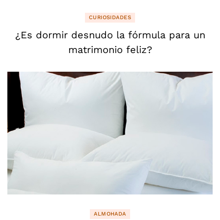
CURIOSIDADES
¿Es dormir desnudo la fórmula para un
matrimonio feliz?
ALMOHADA