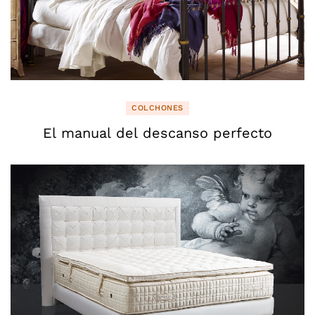
COLCHONES
El manual del descanso perfecto