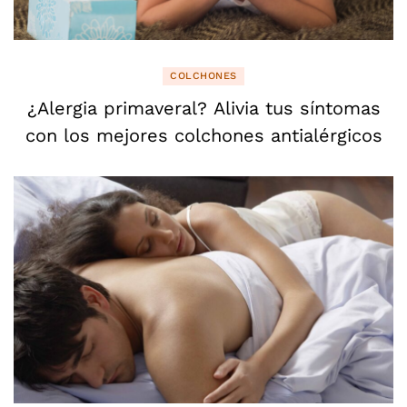
COLCHONES
¿Alergia primaveral? Alivia tus síntomas
con los mejores colchones antialérgicos