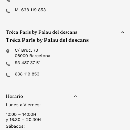
M. 638 119 853
Tréca Paris by Palau del descans
Tréca Paris by Palau del descans
C/ Bruc, 70
08009 Barcelona
93 487 37 51
638 119 853
Horario
Lunes a Viernes:
10:00 – 14:00H
y 16:30 – 20:30H
Sábados: