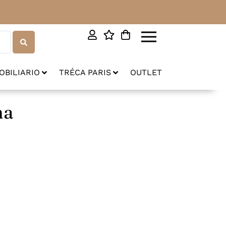
OBILIARIO
TRÉCA PARIS
OUTLET
ma