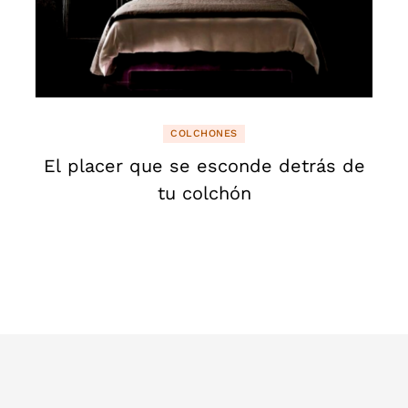
COLCHONES
El placer que se esconde detrás de
tu colchón