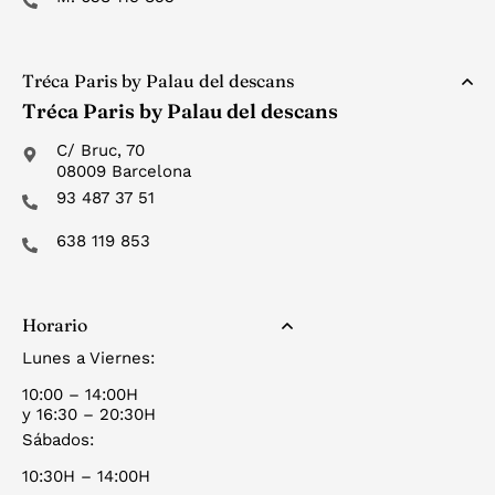
Tréca Paris by Palau del descans
Tréca Paris by Palau del descans
C/ Bruc, 70
08009 Barcelona
93 487 37 51
638 119 853
Horario
Lunes a Viernes:
10:00 – 14:00H
y 16:30 – 20:30H
Sábados:
10:30H – 14:00H