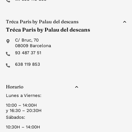
Tréca Paris by Palau del descans
Tréca Paris by Palau del descans
C/ Bruc, 70
08009 Barcelona
93 487 37 51
638 119 853
Horario
Lunes a Viernes:
10:00 – 14:00H
y 16:30 – 20:30H
Sábados:
10:30H – 14:00H