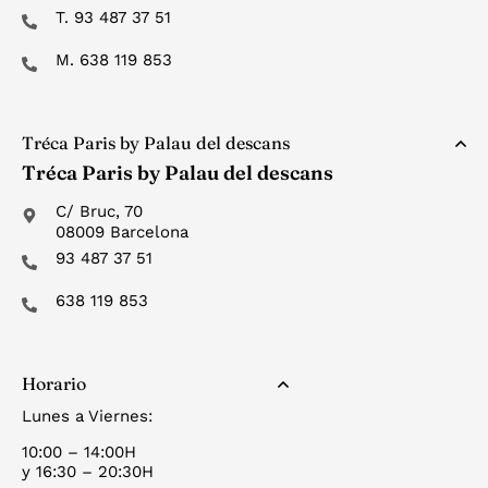
T. 93 487 37 51
M. 638 119 853
Tréca Paris by Palau del descans
Tréca Paris by Palau del descans
C/ Bruc, 70
08009 Barcelona
93 487 37 51
638 119 853
Horario
Lunes a Viernes:
10:00 – 14:00H
y 16:30 – 20:30H