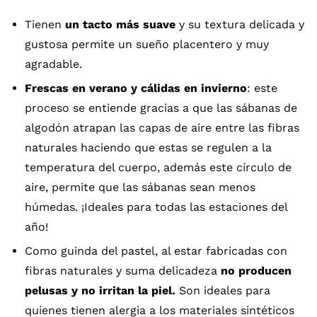
Tienen
un tacto más suave
y su textura delicada y
gustosa permite un sueño placentero y muy
agradable.
Frescas en verano y cálidas en invierno
: este
proceso se entiende gracias a que las sábanas de
algodón atrapan las capas de aire entre las fibras
naturales haciendo que estas se regulen a la
temperatura del cuerpo, además este círculo de
aire, permite que las sábanas sean menos
húmedas. ¡Ideales para todas las estaciones del
año!
Como guinda del pastel, al estar fabricadas con
fibras naturales y suma delicadeza
no producen
pelusas y no irritan la piel.
Son ideales para
quienes tienen alergia a los materiales sintéticos