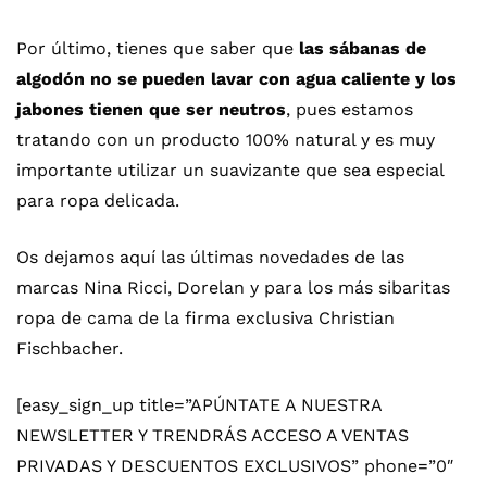
Por último, tienes que saber que
las sábanas de
algodón no se pueden lavar con agua caliente y los
jabones tienen que ser neutros
, pues estamos
tratando con un producto 100% natural y es muy
importante utilizar un suavizante que sea especial
para ropa delicada.
Os dejamos
aquí
las últimas novedades de las
marcas Nina Ricci, Dorelan y para los más sibaritas
ropa de cama de la firma exclusiva Christian
Fischbacher.
[easy_sign_up title=”APÚNTATE A NUESTRA
NEWSLETTER Y TRENDRÁS ACCESO A VENTAS
PRIVADAS Y DESCUENTOS EXCLUSIVOS” phone=”0″