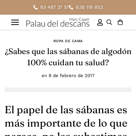
93 487 37 51
638 119 853
ROPA DE CAMA
¿Sabes que las sábanas de algodón
100% cuidan tu salud?
en
9 de febrero de 2017
El papel de las sábanas es
más importante de lo que