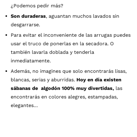
¿Podemos pedir más?
Son duraderas
, aguantan muchos lavados sin
desgarrarse.
Para evitar el inconveniente de las arrugas puedes
usar el truco de ponerlas en la secadora. O
también lavarla doblada y tenderla
inmediatamente.
Además, no imagines que solo encontrarás lisas,
blancas, serias y aburridas.
Hoy en día existen
sábanas de algodón 100% muy divertidas,
las
encontrarás en colores alegres, estampadas,
elegantes…