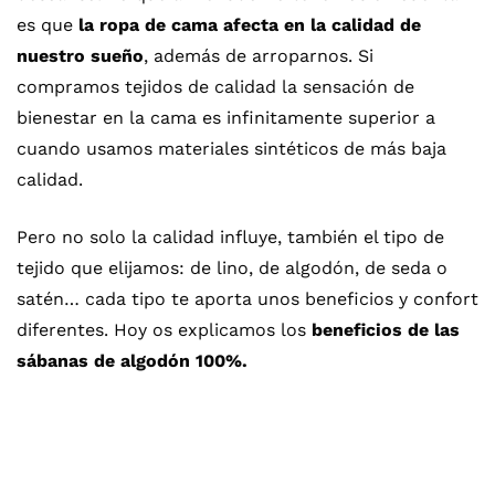
es que
la ropa de cama afecta en la calidad de
nuestro sueño
, además de arroparnos. Si
compramos tejidos de calidad la sensación de
bienestar en la cama es infinitamente superior a
cuando usamos materiales sintéticos de más baja
calidad.
Pero no solo la calidad influye, también el tipo de
tejido que elijamos: de lino, de algodón, de seda o
satén… cada tipo te aporta unos beneficios y confort
diferentes. Hoy os explicamos los
beneficios de las
sábanas de algodón 100%.