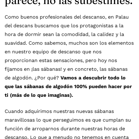
parece, no las subestimes.
Como buenos profesionales del descanso, en Palau
del descans buscamos que los protagonistas a la
hora de dormir sean la comodidad, la calidez y la
suavidad. Como sabemos, muchos son los elementos
en nuestro equipo de descanso que nos
proporcionan estas sensaciones, pero hoy nos
fijamos en ¡las sábanas! y en concreto, las sábanas
de algodón. ¿Por qué?
Vamos a descubrir todo lo
que las sábanas de algodón 100% pueden hacer por
ti (más de lo que imaginas).
Cuando adquirimos nuestras nuevas sábanas
maravillosas lo que perseguimos es que cumplan su
función de arroparnos durante nuestras horas de
descanso. Lo que a menudo no tenemos en cuenta