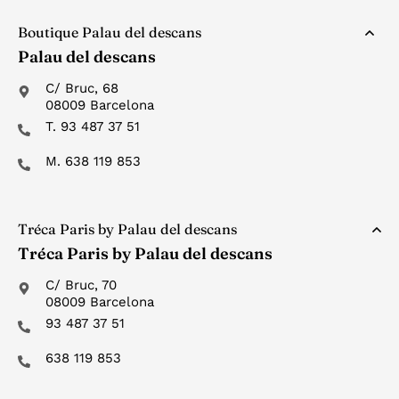
Boutique Palau del descans
Palau del descans
C/ Bruc, 68
08009 Barcelona
T. 93 487 37 51
M. 638 119 853
Tréca Paris by Palau del descans
Tréca Paris by Palau del descans
C/ Bruc, 70
08009 Barcelona
93 487 37 51
638 119 853