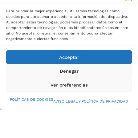
Para brindar la mejor experiencia, utilizamos tecnologías como
cookies para almacenar o acceder a la información del dispositivo.
Al aceptar estas tecnologías, podremos procesar datos como el
©2025 Palau del descans
comportamiento de navegación o los identificadores únicos en este
sitio. No aceptar o retirar el consentimiento podría afectar
negativamente a ciertas funciones.
Acceptar
Denegar
Ver preferencias
POLÍTICAS DE COOKIES
AVISO LEGAL Y POLÍTICA DE PRIVACIDAD