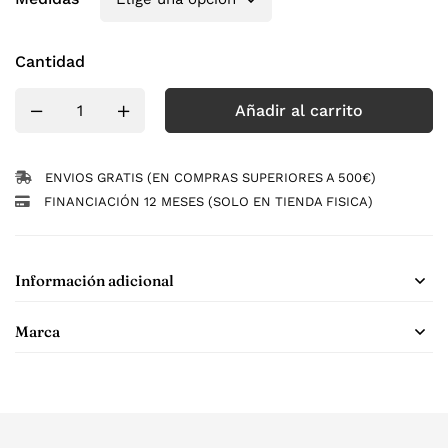
Cantidad
Añadir al carrito
ENVIOS GRATIS (EN COMPRAS SUPERIORES A 500€)
FINANCIACIÓN 12 MESES (SOLO EN TIENDA FISICA)
Información adicional
Marca