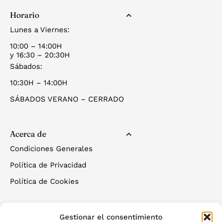
Horario
Lunes a Viernes:
10:00 – 14:00H
y 16:30 – 20:30H
Sábados:
10:30H – 14:00H
SÁBADOS VERANO – CERRADO
Acerca de
Condiciones Generales
Política de Privacidad
Política de Cookies
Gestionar el consentimiento