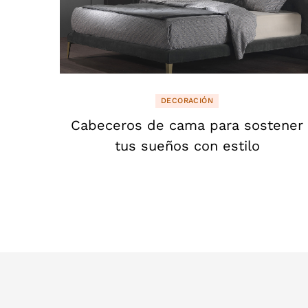
DECORACIÓN
Cabeceros de cama para sostener
tus sueños con estilo