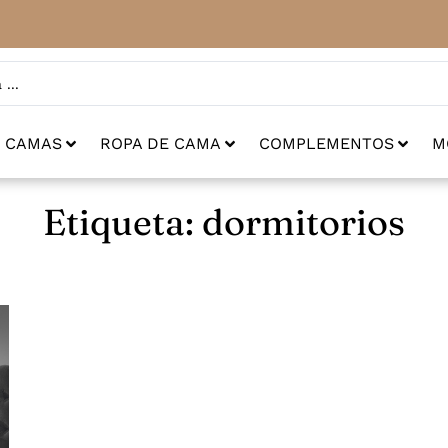
CAMAS
ROPA DE CAMA
COMPLEMENTOS
M
Etiqueta: dormitorios