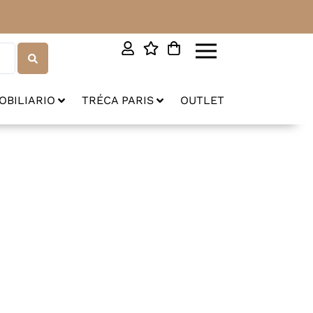
OBILIARIO
TRÉCA PARIS
OUTLET