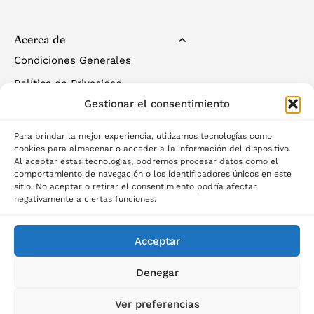
Acerca de
Condiciones Generales
Política de Privacidad
Gestionar el consentimiento
Política de Cookies
Para brindar la mejor experiencia, utilizamos tecnologías como
cookies para almacenar o acceder a la información del dispositivo.
Al aceptar estas tecnologías, podremos procesar datos como el
comportamiento de navegación o los identificadores únicos en este
sitio. No aceptar o retirar el consentimiento podría afectar
negativamente a ciertas funciones.
©2025 Palau del descans
Acceptar
Denegar
Ver preferencias