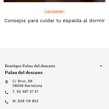
COLCHONES
Consejos para cuidar tu espalda al dormir
Boutique Palau del descans
Palau del descans
C/ Bruc, 68
08009 Barcelona
T. 93 487 37 51
M. 638 119 853