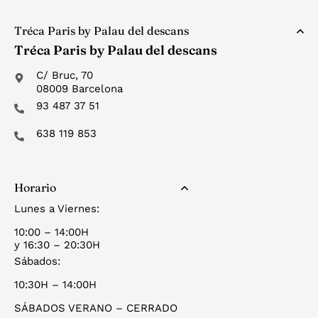
Tréca Paris by Palau del descans
Tréca Paris by Palau del descans
C/ Bruc, 70
08009 Barcelona
93 487 37 51
638 119 853
Horario
Lunes a Viernes:
10:00 – 14:00H
y 16:30 – 20:30H
Sábados:
10:30H – 14:00H
SÁBADOS VERANO – CERRADO