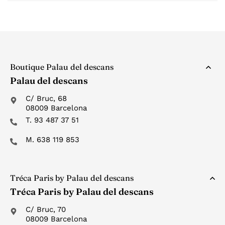
Boutique Palau del descans
Palau del descans
C/ Bruc, 68
08009 Barcelona
T. 93 487 37 51
M. 638 119 853
Tréca Paris by Palau del descans
Tréca Paris by Palau del descans
C/ Bruc, 70
08009 Barcelona