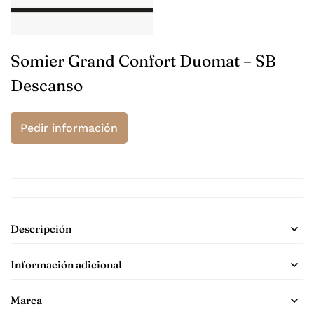
Somier Grand Confort Duomat – SB
Descanso
Pedir información
Descripción
Información adicional
Marca