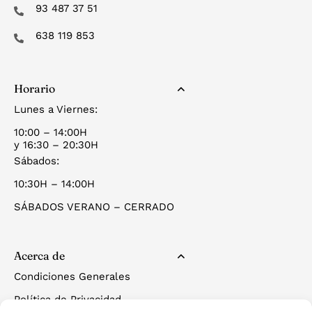
93 487 37 51
638 119 853
Horario
Lunes a Viernes:
10:00 – 14:00H
y 16:30 – 20:30H
Sábados:
10:30H – 14:00H
SÁBADOS VERANO – CERRADO
Acerca de
Condiciones Generales
Política de Privacidad