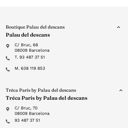
Boutique Palau del descans
Palau del descans
C/ Bruc, 68
08009 Barcelona
T. 93 487 37 51
M. 638 119 853
Tréca Paris by Palau del descans
Tréca Paris by Palau del descans
C/ Bruc, 70
08009 Barcelona
93 487 37 51