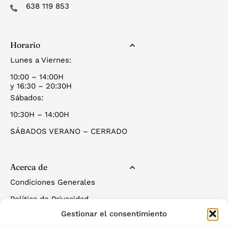
638 119 853
Horario
Lunes a Viernes:
10:00 – 14:00H
y 16:30 – 20:30H
Sábados:
10:30H – 14:00H
SÁBADOS VERANO – CERRADO
Acerca de
Condiciones Generales
Política de Privacidad
Gestionar el consentimiento
Política de Cookies