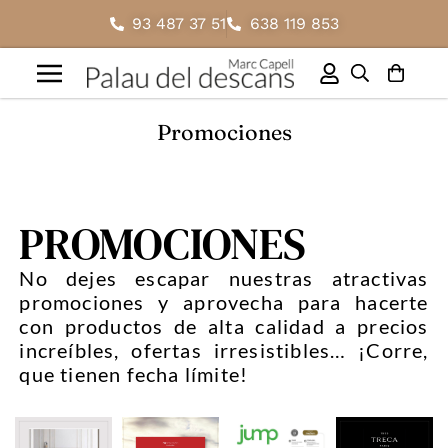
93 487 37 51
638 119 853
Promociones
PROMOCIONES
No dejes escapar nuestras atractivas
promociones y aprovecha para hacerte
con productos de alta calidad a precios
increíbles, ofertas irresistibles… ¡Corre,
que tienen fecha límite!