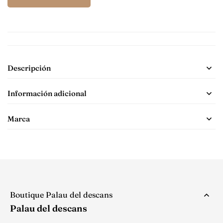
Descripción
Información adicional
Marca
Boutique Palau del descans
Palau del descans