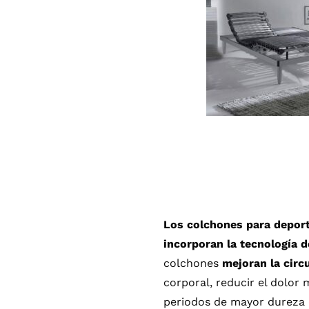
Los colchones para deport
incorporan la tecnología 
colchones
mejoran la circ
corporal, reducir el dolor 
periodos de mayor dureza