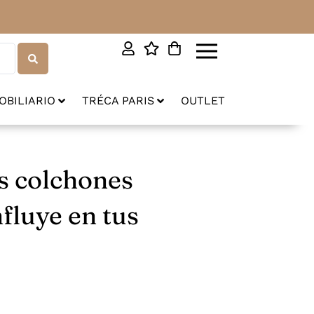
OBILIARIO
TRÉCA PARIS
OUTLET
s colchones
fluye en tus