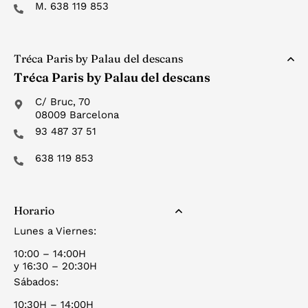
M. 638 119 853
Tréca Paris by Palau del descans
Tréca Paris by Palau del descans
C/ Bruc, 70
08009 Barcelona
93 487 37 51
638 119 853
Horario
Lunes a Viernes:
10:00 – 14:00H
y 16:30 – 20:30H
Sábados:
10:30H – 14:00H