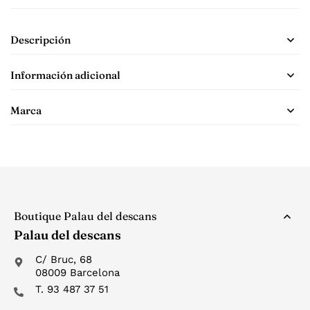
Descripción
Información adicional
Marca
Boutique Palau del descans
Palau del descans
C/ Bruc, 68
08009 Barcelona
T. 93 487 37 51