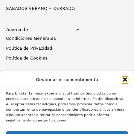
SÁBADOS VERANO – CERRADO
Acerca de
Condiciones Generales
Política de Privacidad
Política de Cookies
Gestionar el consentimiento
Para brindar la mejor experiencia, utilizamos tecnologías como
cookies para almacenar o acceder a la información del dispositivo.
Al aceptar estas tecnologías, podremos procesar datos como el
©2025 Palau del descans
comportamiento de navegación o los identificadores únicos en este
sitio. No aceptar o retirar el consentimiento podría afectar
negativamente a ciertas funciones.