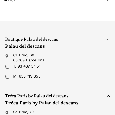
Boutique Palau del descans
Palau del descans
C/ Bruc, 68
08009 Barcelona
T. 93 487 37 51
M. 638 119 853
Tréca Paris by Palau del descans
Tréca Paris by Palau del descans
C/ Bruc, 70