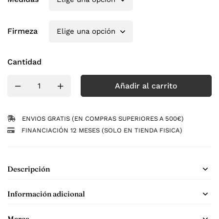
Firmeza
Cantidad
Añadir al carrito
ENVIOS GRATIS (EN COMPRAS SUPERIORES A 500€)
FINANCIACIÓN 12 MESES (SOLO EN TIENDA FISICA)
Descripción
Información adicional
Marca