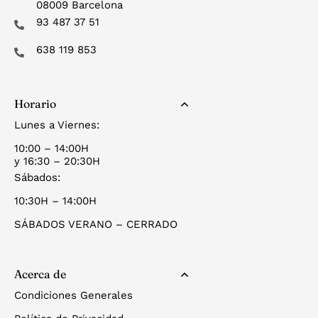
08009 Barcelona
93 487 37 51
638 119 853
Horario
Lunes a Viernes:
10:00 – 14:00H
y 16:30 – 20:30H
Sábados:
10:30H – 14:00H
SÁBADOS VERANO – CERRADO
Acerca de
Condiciones Generales