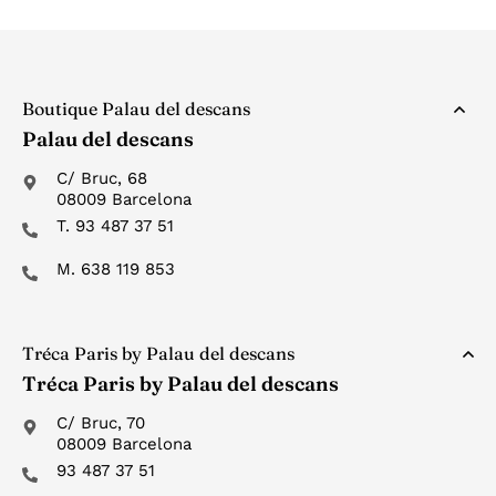
Boutique Palau del descans
Palau del descans
C/ Bruc, 68
08009 Barcelona
T. 93 487 37 51
M. 638 119 853
Tréca Paris by Palau del descans
Tréca Paris by Palau del descans
C/ Bruc, 70
08009 Barcelona
93 487 37 51