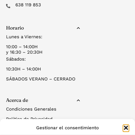
638 119 853
Horario
Lunes a Viernes:
10:00 – 14:00H
y 16:30 – 20:30H
Sábados:
10:30H – 14:00H
SÁBADOS VERANO – CERRADO
Acerca de
Condiciones Generales
Política de Privacidad
Gestionar el consentimiento
Política de Cookies