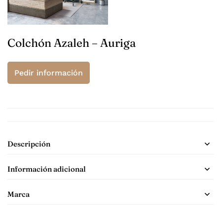
Colchón Azaleh – Auriga
Pedir información
Descripción
Información adicional
Marca