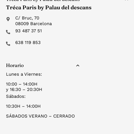
Tréca Paris by Palau del descans
C/ Bruc, 70
08009 Barcelona
93 487 37 51
638 119 853
Horario
Lunes a Viernes:
10:00 – 14:00H
y 16:30 – 20:30H
Sábados:
10:30H – 14:00H
SÁBADOS VERANO – CERRADO